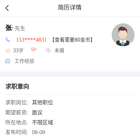
简历详情
张
/ 先生
153****4831
【查看需要80金币】
33岁
未婚
工作经验
求职意向
求职岗位:
其他职位
期望薪资:
面议
所在地点:
不限区域
发布时间:
08-09